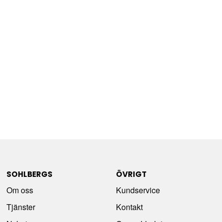
SOHLBERGS
ÖVRIGT
Om oss
Kundservice
Tjänster
Kontakt