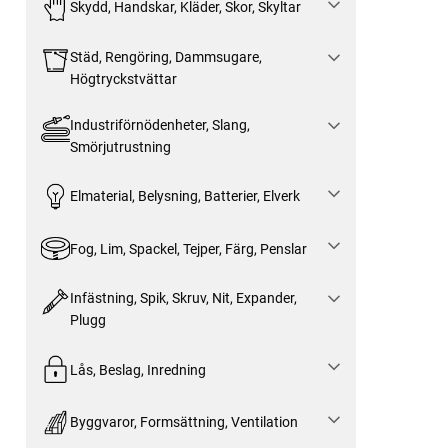
Skydd, Handskar, Kläder, Skor, Skyltar
Städ, Rengöring, Dammsugare,
Högtryckstvättar
Industriförnödenheter, Slang,
Smörjutrustning
Elmaterial, Belysning, Batterier, Elverk
Fog, Lim, Spackel, Tejper, Färg, Penslar
Infästning, Spik, Skruv, Nit, Expander,
Plugg
Lås, Beslag, Inredning
Byggvaror, Formsättning, Ventilation