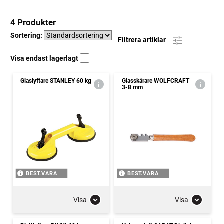
4 Produkter
Sortering:
Filtrera artiklar
Visa endast lagerlagt
Glaslyftare STANLEY 60 kg
Glasskärare WOLFCRAFT
3-8 mm
BEST.VARA
BEST.VARA
Visa
Visa