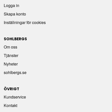
Logga in
Skapa konto
Inställningar för cookies
SOHLBERGS
Om oss
Tjänster
Nyheter
sohlbergs.se
ÖVRIGT
Kundservice
Kontakt