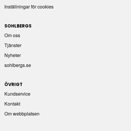
Inställningar för cookies
SOHLBERGS
Om oss
Tjänster
Nyheter
sohlbergs.se
ÖVRIGT
Kundservice
Kontakt
Om webbplatsen