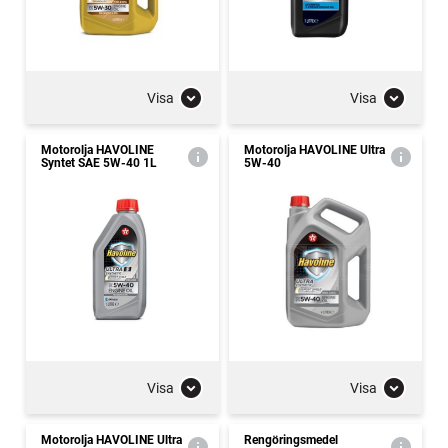
Visa
Visa
Motorolja HAVOLINE
Motorolja HAVOLINE Ultra
Syntet SAE 5W-40 1L
5W-40
Visa
Visa
Motorolja HAVOLINE Ultra
Rengöringsmedel