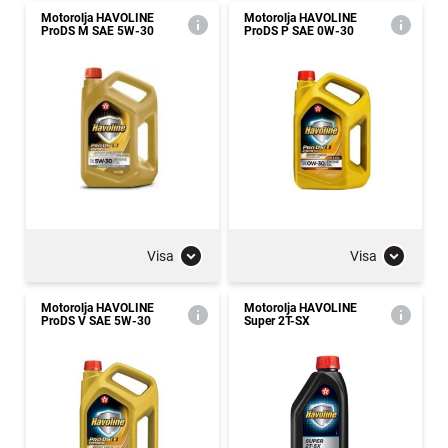
Motorolja HAVOLINE
Motorolja HAVOLINE
ProDS M SAE 5W-30
ProDS P SAE 0W-30
Visa
Visa
Motorolja HAVOLINE
Motorolja HAVOLINE
ProDS V SAE 5W-30
Super 2T-SX