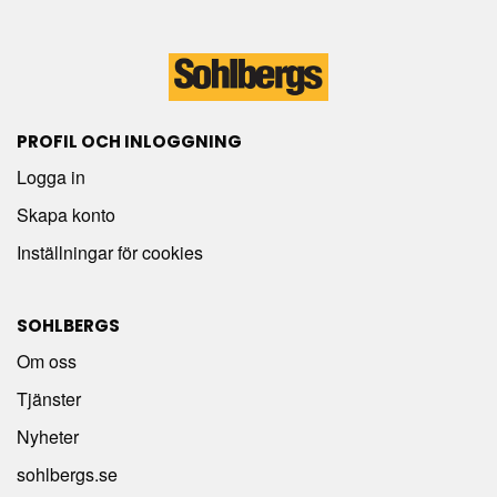
PROFIL OCH INLOGGNING
Logga in
Skapa konto
Inställningar för cookies
SOHLBERGS
Om oss
Tjänster
Nyheter
sohlbergs.se