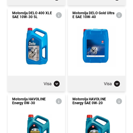
Motorolja DELO 400 XLE
Motorolja DELO Gold Ultra
SAE 10W-30 5L
E SAE 10W-40
Visa
Visa
Motorolja HAVOLINE
Motorolja HAVOLINE
Energy 0W-30
Energy SAE 0W-20