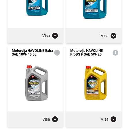
Visa
Visa
Motorolja HAVOLINE Extra
Motorolja HAVOLINE
SAE 10W-40 5L
ProDS F SAE 5W-20
Visa
Visa