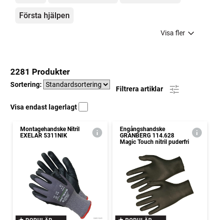
Första hjälpen
Visa fler
2281 Produkter
Sortering:
Filtrera artiklar
Visa endast lagerlagt
Montagehandske Nitril
Engångshandske
EXELAR 5311NIK
GRANBERG 114.628
Magic Touch nitril puderfri