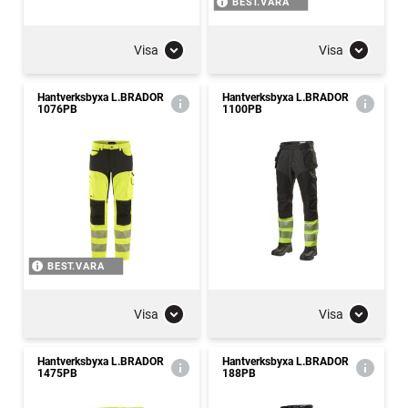
BEST.VARA
Visa
Visa
Hantverksbyxa L.BRADOR
Hantverksbyxa L.BRADOR
1076PB
1100PB
BEST.VARA
Visa
Visa
Hantverksbyxa L.BRADOR
Hantverksbyxa L.BRADOR
1475PB
188PB