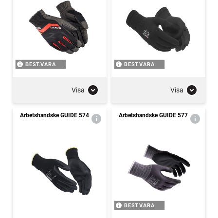
BEST.VARA
BEST.VARA
Visa
Visa
Arbetshandske GUIDE 574
Arbetshandske GUIDE 577
BEST.VARA