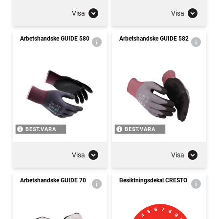
Visa
Visa
Arbetshandske GUIDE 580
Arbetshandske GUIDE 582
BEST.VARA
BEST.VARA
Visa
Visa
Arbetshandske GUIDE 70
Besiktningsdekal CRESTO