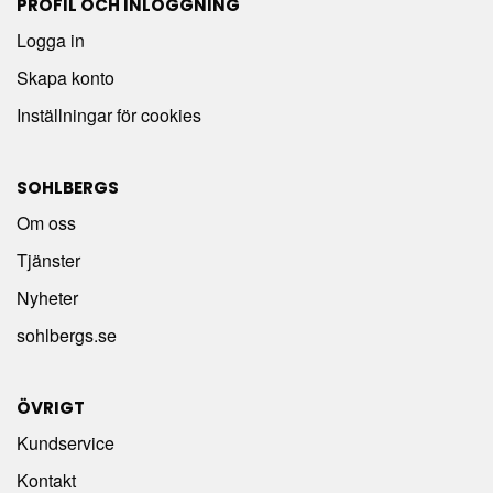
PROFIL OCH INLOGGNING
Logga in
Skapa konto
Inställningar för cookies
SOHLBERGS
Om oss
Tjänster
Nyheter
sohlbergs.se
ÖVRIGT
Kundservice
Kontakt