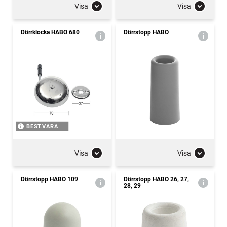
Visa
Visa
Dörrklocka HABO 680
Dörrstopp HABO
BEST.VARA
Visa
Visa
Dörrstopp HABO 109
Dörrstopp HABO 26, 27,
28, 29