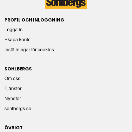
PROFIL OCH INLOGGNING
Logga in
Skapa konto
Inställningar för cookies
SOHLBERGS
Om oss
Tjänster
Nyheter
sohlbergs.se
ÖVRIGT