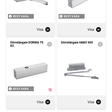
BEST.VARA
BEST.VARA
Visa
Visa
Dörrstängare DORMA TS
Dörrstängare HABO 400
83
BEST.VARA
Visa
Visa