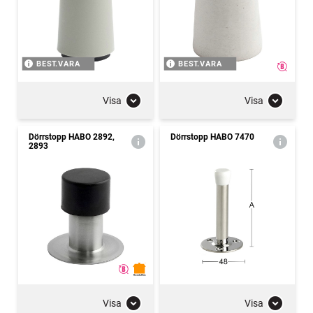
BEST.VARA
BEST.VARA
Visa
Visa
Dörrstopp HABO 2892,
Dörrstopp HABO 7470
2893
Visa
Visa