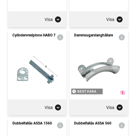
Visa
Visa
Cylindervredpinne HABO 7
Dammsugarslanghållare
BEST.VARA
Visa
Visa
Dubbelfallås ASSA 1560
Dubbelfallås ASSA 560