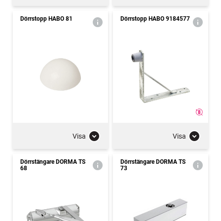
Dörrstopp HABO 81
Dörrstopp HABO 9184577
Visa
Visa
Dörrstängare DORMA TS
Dörrstängare DORMA TS
68
73