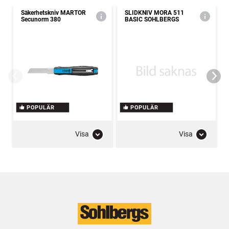
Säkerhetskniv MARTOR
SLIDKNIV MORA 511
Secunorm 380
BASIC SOHLBERGS
POPULÄR
POPULÄR
Visa
Visa