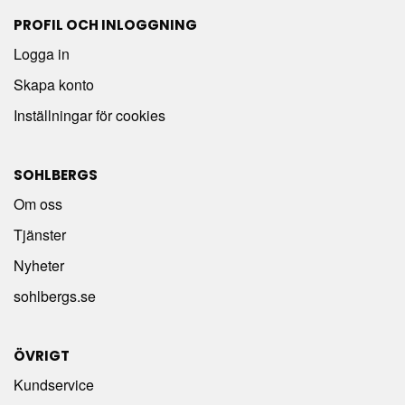
PROFIL OCH INLOGGNING
Logga in
Skapa konto
Inställningar för cookies
SOHLBERGS
Om oss
Tjänster
Nyheter
sohlbergs.se
ÖVRIGT
Kundservice