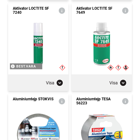
Aktivator LOCTITE SF
Aktivator LOCTITE SF
7240
7649
BEST.VARA
Visa
Visa
Aluminiumtejp STOKVIS
Aluminiumtejp TESA
56223