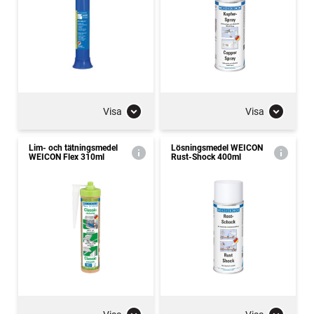
Visa
Visa
Lim- och tätningsmedel
Lösningsmedel WEICON
WEICON Flex 310ml
Rust-Shock 400ml