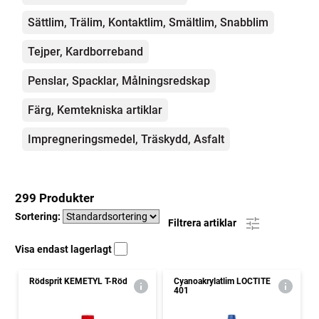
Sättlim, Trälim, Kontaktlim, Smältlim, Snabblim
Tejper, Kardborreband
Penslar, Spacklar, Målningsredskap
Färg, Kemtekniska artiklar
Impregneringsmedel, Träskydd, Asfalt
299 Produkter
Sortering:
Filtrera artiklar
Visa endast lagerlagt
Rödsprit KEMETYL T-Röd
Cyanoakrylatlim LOCTITE
401