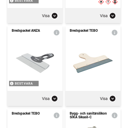
BEST.VARA
Visa
Visa
Bredspackel ANZA
Bredspackel TEBO
BEST.VARA
Visa
Visa
Bredspackel TEBO
Bygg- och sanitärsilikon
SIKA Sikasil-C