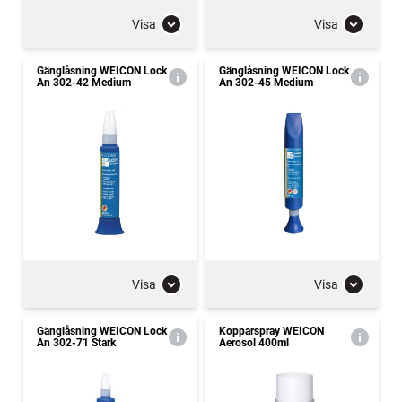
Visa
Visa
Gänglåsning WEICON Lock
Gänglåsning WEICON Lock
An 302-42 Medium
An 302-45 Medium
Visa
Visa
Gänglåsning WEICON Lock
Kopparspray WEICON
An 302-71 Stark
Aerosol 400ml