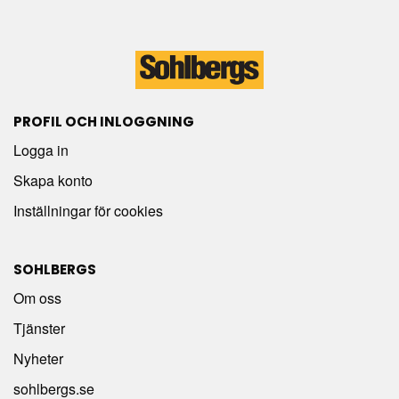
PROFIL OCH INLOGGNING
Logga in
Skapa konto
Inställningar för cookies
SOHLBERGS
Om oss
Tjänster
Nyheter
sohlbergs.se