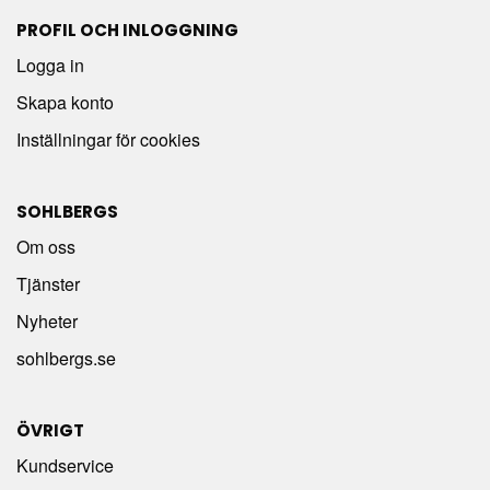
PROFIL OCH INLOGGNING
Logga in
Skapa konto
Inställningar för cookies
SOHLBERGS
Om oss
Tjänster
Nyheter
sohlbergs.se
ÖVRIGT
Kundservice