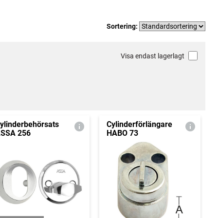
Sortering:
Visa endast lagerlagt
ylinderbehörsats
Cylinderförlängare
SSA 256
HABO 73