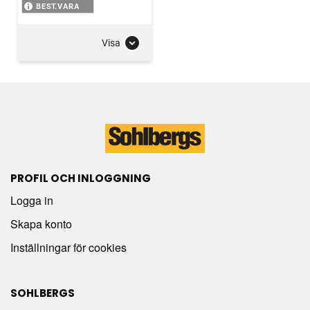
BEST.VARA
Visa
PROFIL OCH INLOGGNING
Logga in
Skapa konto
Inställningar för cookies
SOHLBERGS