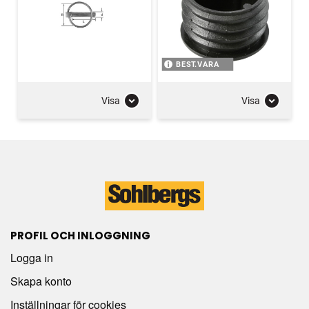
BEST.VARA
Visa
Visa
PROFIL OCH INLOGGNING
Logga in
Skapa konto
Inställningar för cookies