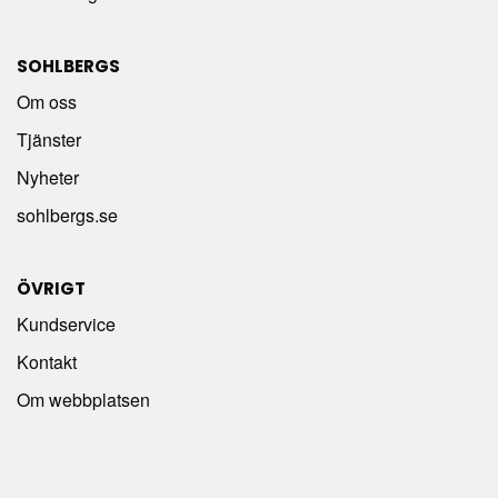
SOHLBERGS
Om oss
Tjänster
Nyheter
sohlbergs.se
ÖVRIGT
Kundservice
Kontakt
Om webbplatsen