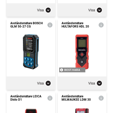
Visa
Visa
Avståndsmätare BOSCH
Avståndsmätare
GLM 50-27 CG
HULTAFORS HDL 20
BEST.VARA
Visa
Visa
Avståndsmätare LEICA
Avståndsmätare
Disto D1
MILWAUKEE LDM 30