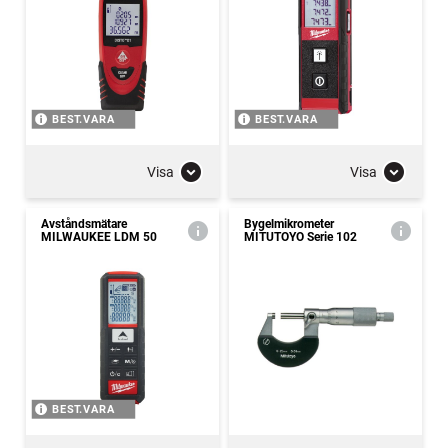
BEST.VARA
BEST.VARA
Visa
Visa
Avståndsmätare
Bygelmikrometer
MILWAUKEE LDM 50
MITUTOYO Serie 102
BEST.VARA