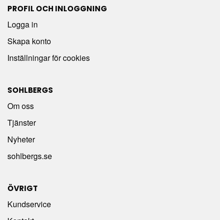
PROFIL OCH INLOGGNING
Logga in
Skapa konto
Inställningar för cookies
SOHLBERGS
Om oss
Tjänster
Nyheter
sohlbergs.se
ÖVRIGT
Kundservice