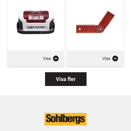
Visa
Visa
Visa fler