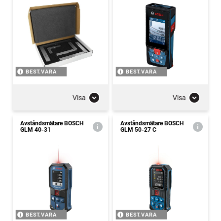
BEST.VARA
BEST.VARA
Visa
Visa
Avståndsmätare BOSCH
Avståndsmätare BOSCH
GLM 40-31
GLM 50-27 C
BEST.VARA
BEST.VARA