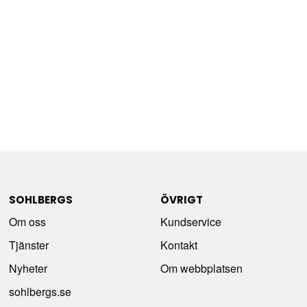
SOHLBERGS
ÖVRIGT
Om oss
Kundservice
Tjänster
Kontakt
Nyheter
Om webbplatsen
sohlbergs.se