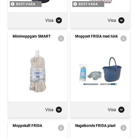
BEST.VARA
BEST.VARA
Visa
Visa
Minimoppgarn SMART
Moppset FRIDA med hink
Visa
Visa
Moppskaft FRIDA
Nagelborste FRIDA plast