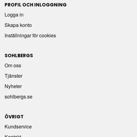
PROFIL OCH INLOGGNING
Logga in
Skapa konto
Inställningar för cookies
SOHLBERGS
Om oss
Tjänster
Nyheter
sohlbergs.se
ÖVRIGT
Kundservice
Kontakt