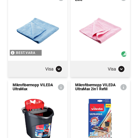
BEST.VARA
Visa
Visa
Mikrofibermopp VILEDA
Mikrofibermopp VILEDA
UltraMax
UltraMax 2in1 Refill