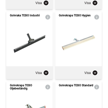
Visa
Visa
Golvraka TEBO Industri
Golvskrapa TEBO Hygien
Visa
Visa
Golvskrapa TEBO
Golvskrapa TEBO Standard
Oljebeständig