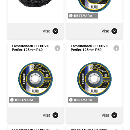
BEST.VARA
Visa
Visa
Lamellrondell FLEXOVIT
Lamellrondell FLEXOVIT
Perflex 125mm P40
Perflex 125mm P60
BEST.VARA
BEST.VARA
Visa
Visa