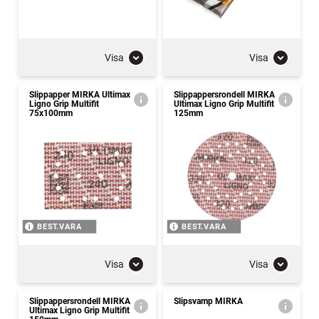
Visa
Visa
Slippapper MIRKA Ultimax
Slippappersrondell MIRKA
Ligno Grip Multifit
Ultimax Ligno Grip Multifit
75x100mm
125mm
BEST.VARA
BEST.VARA
Visa
Visa
Slippappersrondell MIRKA
Slipsvamp MIRKA
Ultimax Ligno Grip Multifit