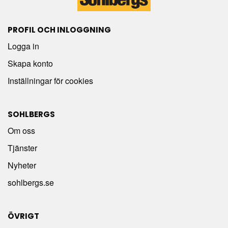
PROFIL OCH INLOGGNING
Logga in
Skapa konto
Inställningar för cookies
SOHLBERGS
Om oss
Tjänster
Nyheter
sohlbergs.se
ÖVRIGT