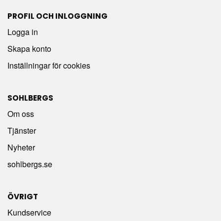
PROFIL OCH INLOGGNING
Logga in
Skapa konto
Inställningar för cookies
SOHLBERGS
Om oss
Tjänster
Nyheter
sohlbergs.se
ÖVRIGT
Kundservice