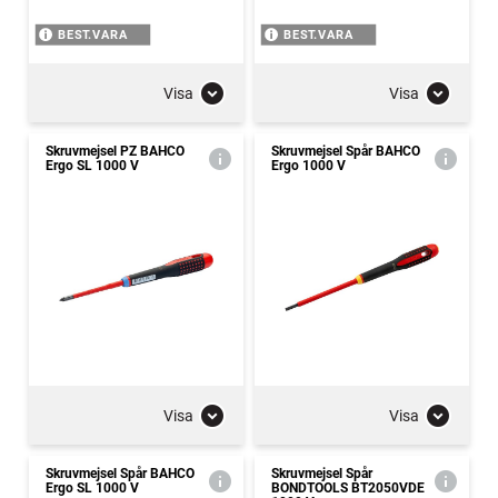
BEST.VARA
BEST.VARA
Visa
Visa
Skruvmejsel PZ BAHCO
Skruvmejsel Spår BAHCO
Ergo SL 1000 V
Ergo 1000 V
Visa
Visa
Skruvmejsel Spår BAHCO
Skruvmejsel Spår
Ergo SL 1000 V
BONDTOOLS BT2050VDE