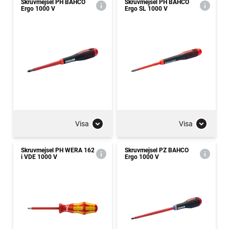
Skruvmejsel PH BAHCO
Skruvmejsel PH BAHCO
Ergo 1000 V
Ergo SL 1000 V
Visa
Visa
Skruvmejsel PH WERA 162
Skruvmejsel PZ BAHCO
i VDE 1000 V
Ergo 1000 V