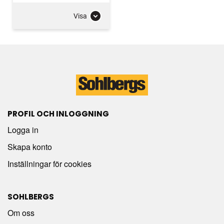
Visa
PROFIL OCH INLOGGNING
Logga in
Skapa konto
Inställningar för cookies
SOHLBERGS
Om oss