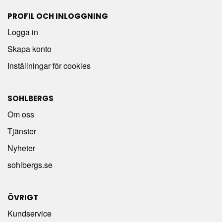
PROFIL OCH INLOGGNING
Logga in
Skapa konto
Inställningar för cookies
SOHLBERGS
Om oss
Tjänster
Nyheter
sohlbergs.se
ÖVRIGT
Kundservice