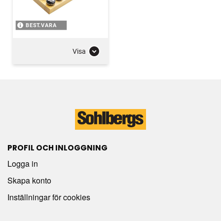
BEST.VARA
Visa
PROFIL OCH INLOGGNING
Logga in
Skapa konto
Inställningar för cookies