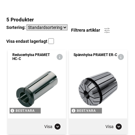
5 Produkter
Sortering:
Filtrera artiklar
Visa endast lagerlagt
Reducerhylsa PRAMET
Spännhylsa PRAMET ER-C
HC-C
BEST.VARA
BEST.VARA
Visa
Visa