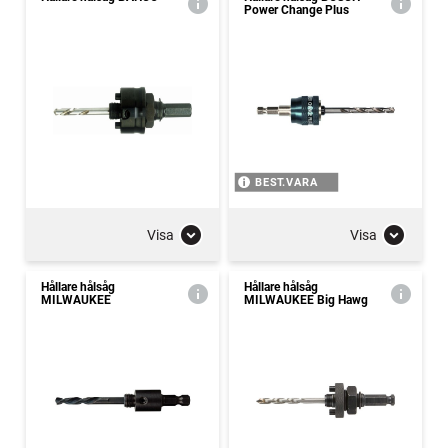
Power Change Plus
BEST.VARA
Visa
Visa
Hållare hålsåg
Hållare hålsåg
MILWAUKEE
MILWAUKEE Big Hawg