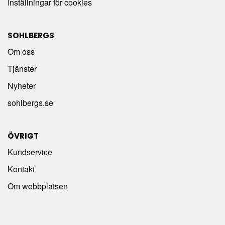
Inställningar för cookies
SOHLBERGS
Om oss
Tjänster
Nyheter
sohlbergs.se
ÖVRIGT
Kundservice
Kontakt
Om webbplatsen