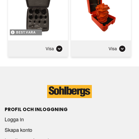
BEST.VARA
Visa
Visa
PROFIL OCH INLOGGNING
Logga in
Skapa konto