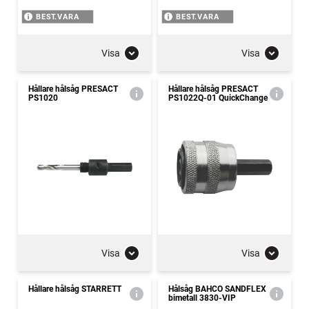
BEST.VARA
BEST.VARA
Visa
Visa
Hållare hålsåg PRESACT
Hållare hålsåg PRESACT
PS1020
PS1022Q-01 QuickChange
Visa
Visa
Hållare hålsåg STARRETT
Hålsåg BAHCO SANDFLEX
bimetall 3830-VIP