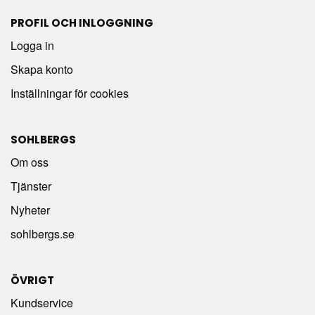
PROFIL OCH INLOGGNING
Logga in
Skapa konto
Inställningar för cookies
SOHLBERGS
Om oss
Tjänster
Nyheter
sohlbergs.se
ÖVRIGT
Kundservice