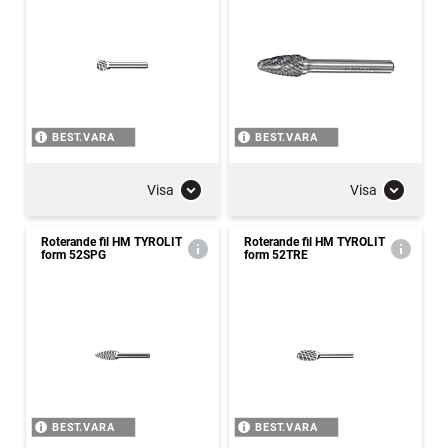
BEST.VARA
BEST.VARA
Visa
Visa
Roterande fil HM TYROLIT
Roterande fil HM TYROLIT
form 52SPG
form 52TRE
BEST.VARA
BEST.VARA