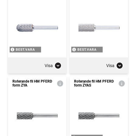
BEST.VARA
BEST.VARA
Visa
Visa
Roterande fil HM PFERD
Roterande fil HM PFERD
form ZYA
form ZYAS