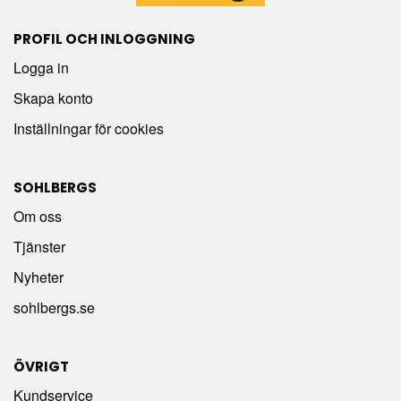
PROFIL OCH INLOGGNING
Logga in
Skapa konto
Inställningar för cookies
SOHLBERGS
Om oss
Tjänster
Nyheter
sohlbergs.se
ÖVRIGT
Kundservice