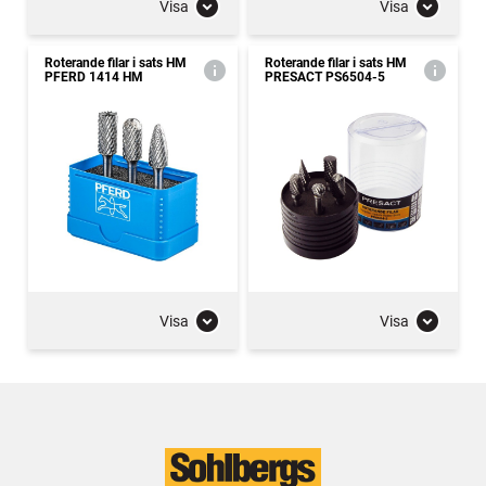
Visa
Visa
Roterande filar i sats HM
Roterande filar i sats HM
PFERD 1414 HM
PRESACT PS6504-5
Visa
Visa