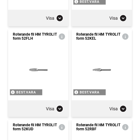
BEST.VARA
Visa
Visa
Roterande fil HM TYROLIT
Roterande fil HM TYROLIT
form 52FLH
form 52KEL
BEST.VARA
BEST.VARA
Visa
Visa
Roterande fil HM TYROLIT
Roterande fil HM TYROLIT
form 52KUD
form 52RBF