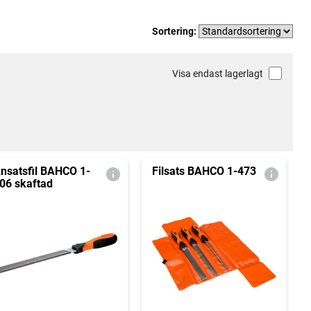
Sortering:
Visa endast lagerlagt
nsatsfil BAHCO 1-
Filsats BAHCO 1-473
06 skaftad