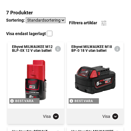
7 Produkter
Sortering:
Filtrera artiklar
Visa endast lagerlagt
Elhyvel MILWAUKEE M12
Elhyvel MILWAUKEE M18
BLP-0X 12 V utan batteri
BP-0 18 V utan batteri
BEST.VARA
BEST.VARA
Visa
Visa