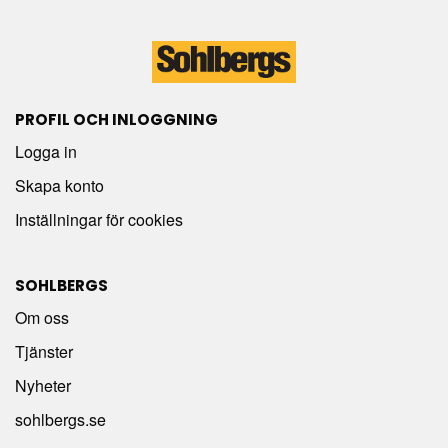
PROFIL OCH INLOGGNING
Logga in
Skapa konto
Inställningar för cookies
SOHLBERGS
Om oss
Tjänster
Nyheter
sohlbergs.se