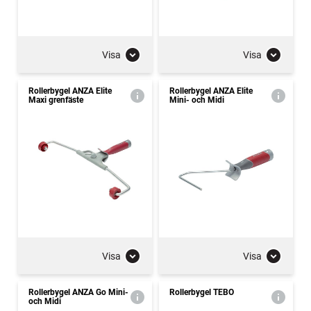
Visa
Visa
Rollerbygel ANZA Elite
Rollerbygel ANZA Elite
Maxi grenfäste
Mini- och Midi
Visa
Visa
Rollerbygel ANZA Go Mini-
Rollerbygel TEBO
och Midi