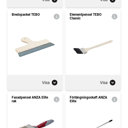
Bredspackel TEBO
Elementpensel TEBO
Classic
Visa
Visa
Fasadpensel ANZA Elite
Förlängningsskaft ANZA
rak
Elite