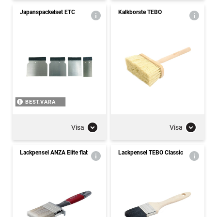
Japanspackelset ETC
Kalkborste TEBO
BEST.VARA
Visa
Visa
Lackpensel ANZA Elite flat
Lackpensel TEBO Classic