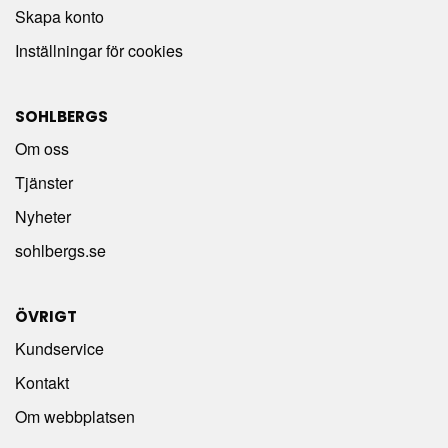
Skapa konto
Inställningar för cookies
SOHLBERGS
Om oss
Tjänster
Nyheter
sohlbergs.se
ÖVRIGT
Kundservice
Kontakt
Om webbplatsen