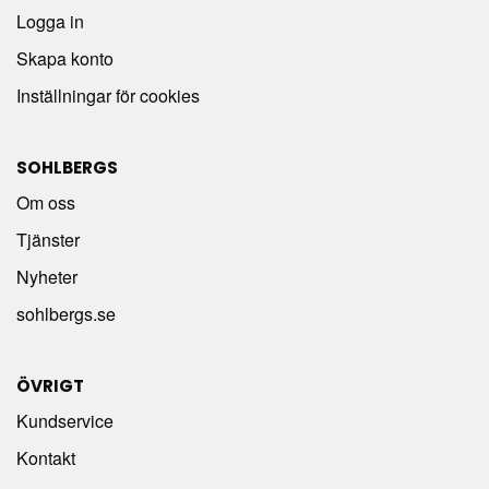
Logga in
Skapa konto
Inställningar för cookies
SOHLBERGS
Om oss
Tjänster
Nyheter
sohlbergs.se
ÖVRIGT
Kundservice
Kontakt