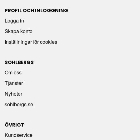
PROFIL OCH INLOGGNING
Logga in
Skapa konto
Inställningar för cookies
SOHLBERGS
Om oss
Tjänster
Nyheter
sohlbergs.se
ÖVRIGT
Kundservice