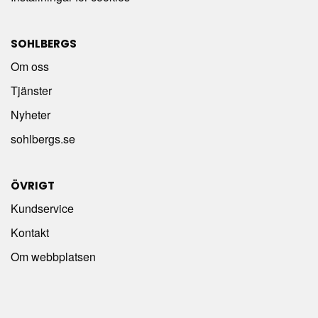
SOHLBERGS
Om oss
Tjänster
Nyheter
sohlbergs.se
ÖVRIGT
Kundservice
Kontakt
Om webbplatsen