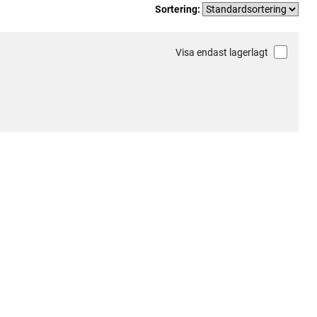
Sortering:
Visa endast lagerlagt