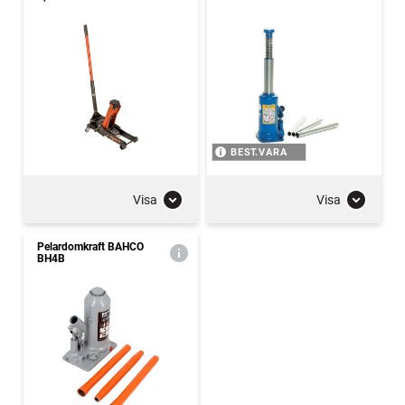
BEST.VARA
Visa
Visa
Pelardomkraft BAHCO
BH4B