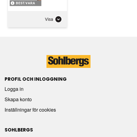
BEST.VARA
Visa
PROFIL OCH INLOGGNING
Logga in
Skapa konto
Inställningar för cookies
SOHLBERGS