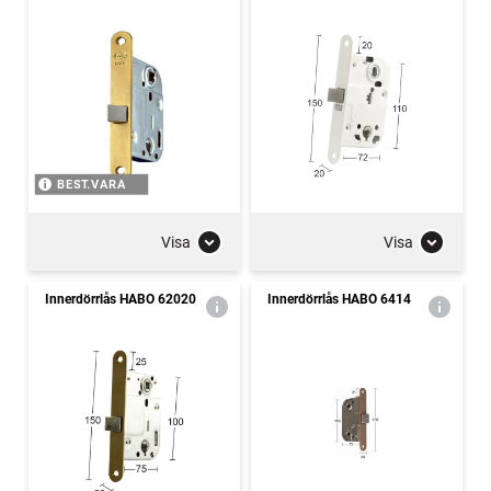
BEST.VARA
Visa
Visa
Innerdörrlås HABO 62020
Innerdörrlås HABO 6414