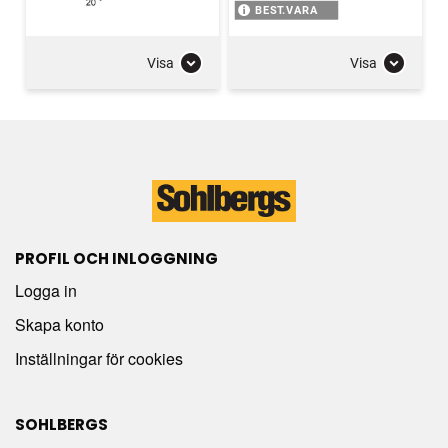
BEST.VARA
Visa
Visa
PROFIL OCH INLOGGNING
Logga in
Skapa konto
Inställningar för cookies
SOHLBERGS