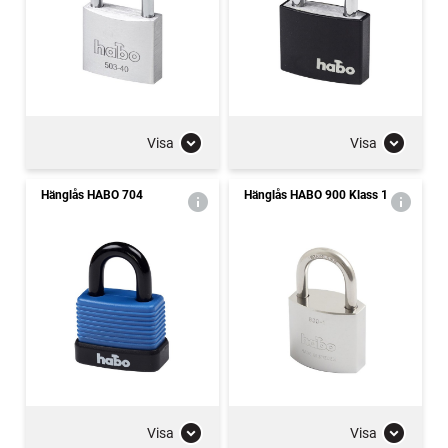
Visa
Visa
Hänglås HABO 704
Hänglås HABO 900 Klass 1
Visa
Visa