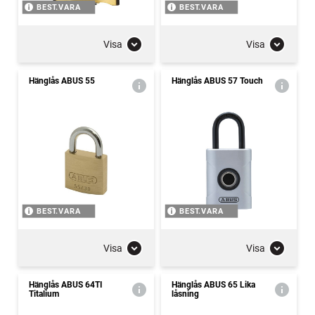
BEST.VARA
BEST.VARA
Visa
Visa
Hänglås ABUS 55
Hänglås ABUS 57 Touch
BEST.VARA
BEST.VARA
Visa
Visa
Hänglås ABUS 64TI
Hänglås ABUS 65 Lika
Titalium
låsning