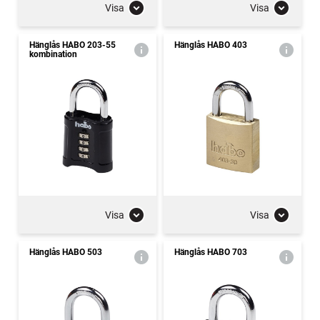
Visa
Visa
Hänglås HABO 203-55
Hänglås HABO 403
kombination
Visa
Visa
Hänglås HABO 503
Hänglås HABO 703