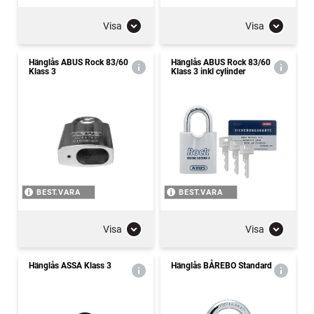
Visa
Visa
Hänglås ABUS Rock 83/60
Hänglås ABUS Rock 83/60
Klass 3
Klass 3 inkl cylinder
BEST.VARA
BEST.VARA
Visa
Visa
Hänglås ASSA Klass 3
Hänglås BÅREBO Standard