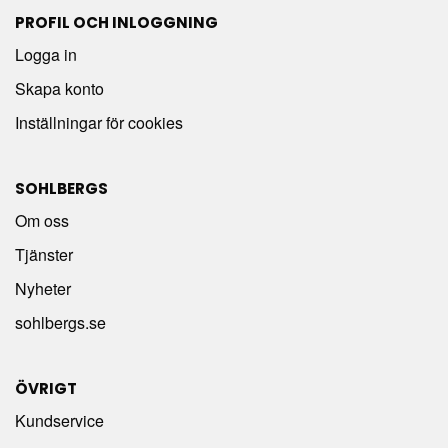
PROFIL OCH INLOGGNING
Logga in
Skapa konto
Inställningar för cookies
SOHLBERGS
Om oss
Tjänster
Nyheter
sohlbergs.se
ÖVRIGT
Kundservice