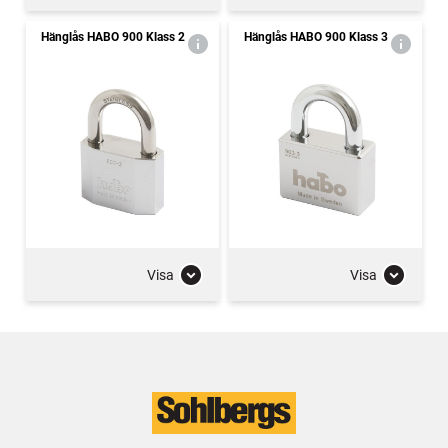
Hänglås HABO 900 Klass 2
Hänglås HABO 900 Klass 3
Visa
Visa