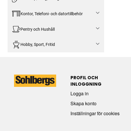
Kontor, Telefoni- och datortillbehör
Pentry och Hushåll
Hobby, Sport, Fritid
PROFIL OCH
INLOGGNING
Logga in
Skapa konto
Inställningar för cookies