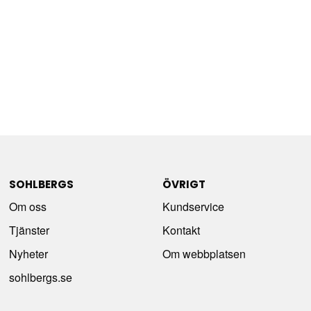
SOHLBERGS
ÖVRIGT
Om oss
Kundservice
Tjänster
Kontakt
Nyheter
Om webbplatsen
sohlbergs.se