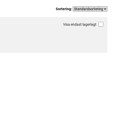
Sortering:
Visa endast lagerlagt