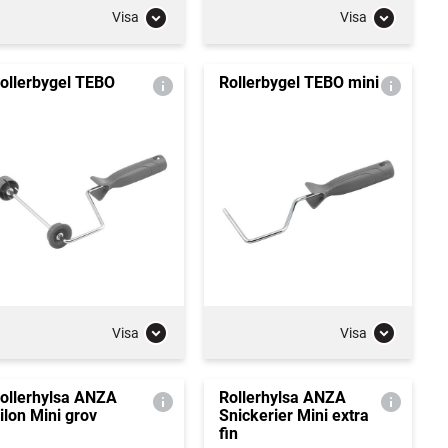
Visa
Visa
ollerbygel TEBO
Rollerbygel TEBO mini
Visa
Visa
ollerhylsa ANZA
Rollerhylsa ANZA
ilon Mini grov
Snickerier Mini extra
fin