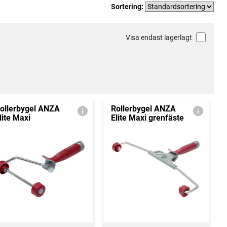
Sortering:
Visa endast lagerlagt
ollerbygel ANZA
Rollerbygel ANZA
lite Maxi
Elite Maxi grenfäste