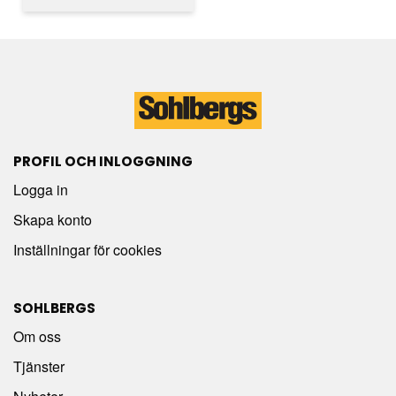
PROFIL OCH INLOGGNING
Logga in
Skapa konto
Inställningar för cookies
SOHLBERGS
Om oss
Tjänster