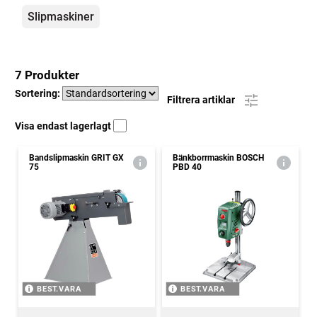
Slipmaskiner
7 Produkter
Sortering:
Filtrera artiklar
Visa endast lagerlagt
Bandslipmaskin GRIT GX
Bänkborrmaskin BOSCH
75
PBD 40
BEST.VARA
BEST.VARA