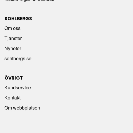
SOHLBERGS
Om oss
Tjänster
Nyheter
sohlbergs.se
ÖVRIGT
Kundservice
Kontakt
Om webbplatsen