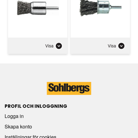
Visa
Visa
PROFIL OCH INLOGGNING
Logga in
Skapa konto
Inställningar för cookies