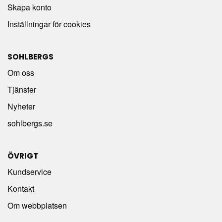
Skapa konto
Inställningar för cookies
SOHLBERGS
Om oss
Tjänster
Nyheter
sohlbergs.se
ÖVRIGT
Kundservice
Kontakt
Om webbplatsen