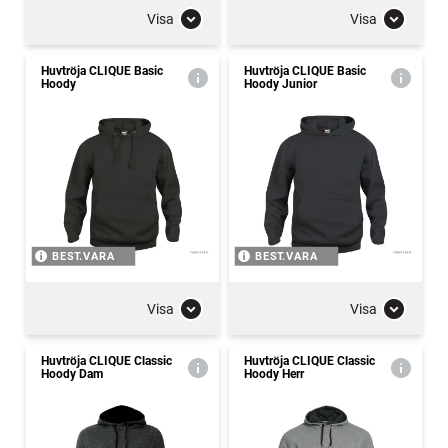
Visa
Visa
Huvtröja CLIQUE Basic
Huvtröja CLIQUE Basic
Hoody
Hoody Junior
BEST.VARA
BEST.VARA
Visa
Visa
Huvtröja CLIQUE Classic
Huvtröja CLIQUE Classic
Hoody Dam
Hoody Herr