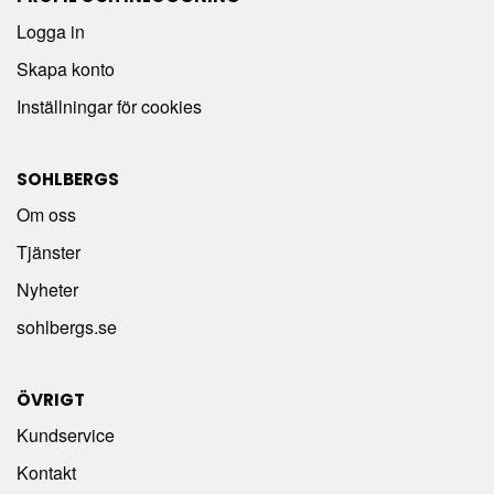
Logga in
Skapa konto
Inställningar för cookies
SOHLBERGS
Om oss
Tjänster
Nyheter
sohlbergs.se
ÖVRIGT
Kundservice
Kontakt