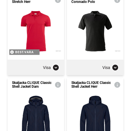
Stretch Herr
Coronado Polo
BEST.VARA
Visa
Visa
Skaljacka CLIQUE Classic
Skaljacka CLIQUE Classic
Shell Jacket Dam
Shell Jacket Herr