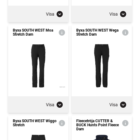
Visa
Visa
Byxa SOUTH WEST Moa
Byxa SOUTH WEST Wega
Stretch Dam
Stretch Dam
Visa
Visa
Byxa SOUTH WEST Wiggo
Fleecetröja CUTTER &
Stretch
BUCK Hunts Point Fleece
Dam