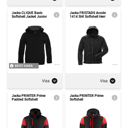
Jacka CLIQUE Basic
Jacka FRISTADS Acode
Softshell Jacket Junior
1414 SHI Softshell Herr
BEST.VARA
Visa
Visa
Jacka PRINTER Prime
Jacka PRINTER Prime
Padded Softshell
Softshell