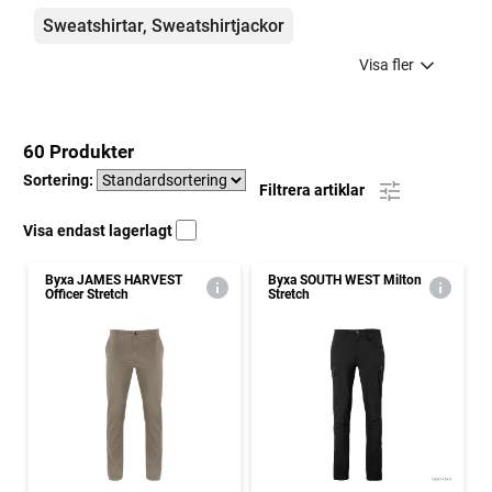
Sweatshirtar, Sweatshirtjackor
Visa fler
60 Produkter
Sortering:
Filtrera artiklar
Visa endast lagerlagt
Byxa JAMES HARVEST
Byxa SOUTH WEST Milton
Officer Stretch
Stretch