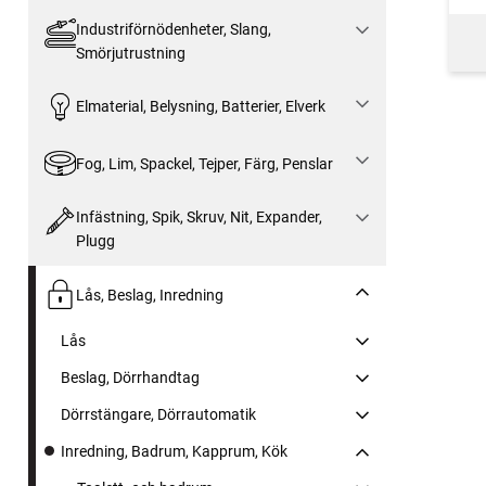
Industriförnödenheter, Slang,
Smörjutrustning
Elmaterial, Belysning, Batterier, Elverk
Fog, Lim, Spackel, Tejper, Färg, Penslar
Infästning, Spik, Skruv, Nit, Expander,
Plugg
Lås, Beslag, Inredning
Lås
Beslag, Dörrhandtag
Dörrstängare, Dörrautomatik
Inredning, Badrum, Kapprum, Kök