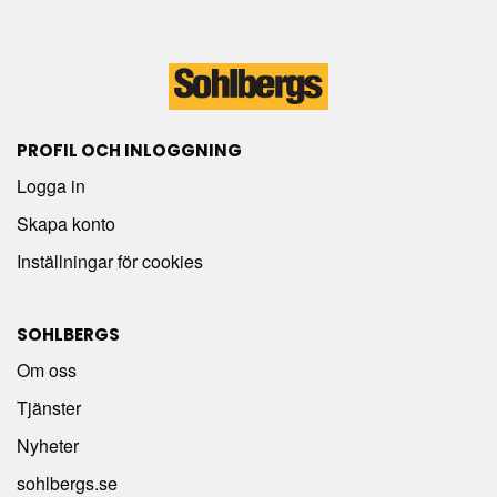
PROFIL OCH INLOGGNING
Logga in
Skapa konto
Inställningar för cookies
SOHLBERGS
Om oss
Tjänster
Nyheter
sohlbergs.se