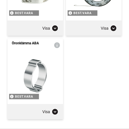
BEST.VARA
BEST.VARA
Visa
Visa
Öronklämma ABA
BEST.VARA
Visa