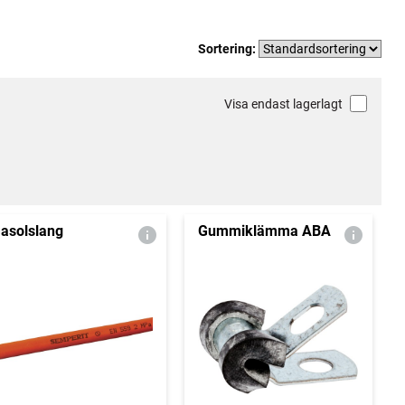
Sortering:
Visa endast lagerlagt
asolslang
Gummiklämma ABA