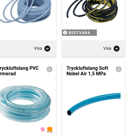
BEST.VARA
Visa
Visa
ryckluftslang PVC
Tryckluftslang Soft
rmerad
Nobel Air 1,5 MPa