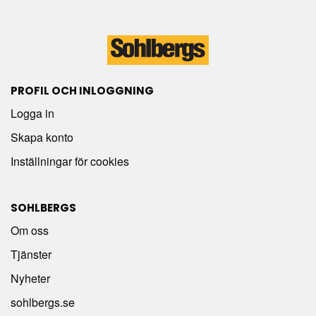
PROFIL OCH INLOGGNING
Logga in
Skapa konto
Inställningar för cookies
SOHLBERGS
Om oss
Tjänster
Nyheter
sohlbergs.se