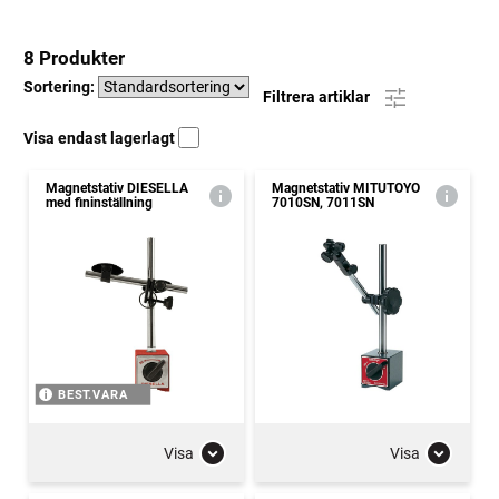
8 Produkter
Sortering:
Filtrera artiklar
Visa endast lagerlagt
Magnetstativ DIESELLA
Magnetstativ MITUTOYO
med fininställning
7010SN, 7011SN
BEST.VARA
Visa
Visa