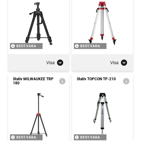
BEST.VARA
BEST.VARA
Visa
Visa
Stativ MILWAUKEE TRP
Stativ TOPCON TP-210
180
BEST.VARA
BEST.VARA