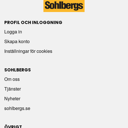
PROFIL OCH INLOGGNING
Logga in
Skapa konto
Inställningar för cookies
SOHLBERGS
Om oss
Tjänster
Nyheter
sohlbergs.se
ÖVRIGT