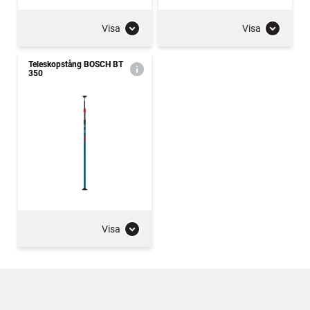
Visa
Visa
Teleskopstång BOSCH BT
350
Visa