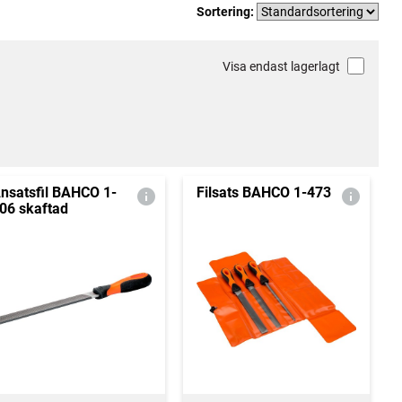
Sortering:
Visa endast lagerlagt
nsatsfil BAHCO 1-
Filsats BAHCO 1-473
06 skaftad