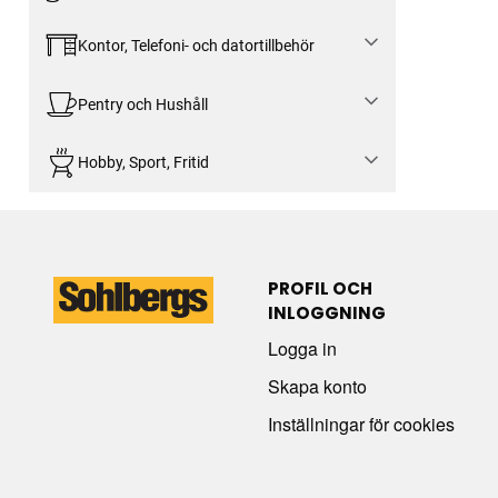
Kontor, Telefoni- och datortillbehör
Pentry och Hushåll
Hobby, Sport, Fritid
PROFIL OCH
INLOGGNING
Logga in
Skapa konto
Inställningar för cookies