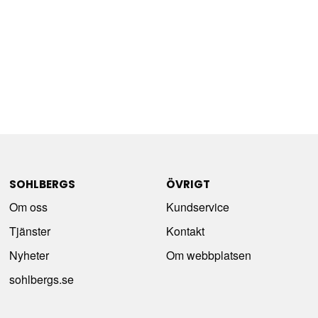
SOHLBERGS
ÖVRIGT
Om oss
Kundservice
Tjänster
Kontakt
Nyheter
Om webbplatsen
sohlbergs.se