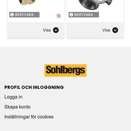
BEST.VARA
BEST.VARA
Visa
Visa
PROFIL OCH INLOGGNING
Logga in
Skapa konto
Inställningar för cookies