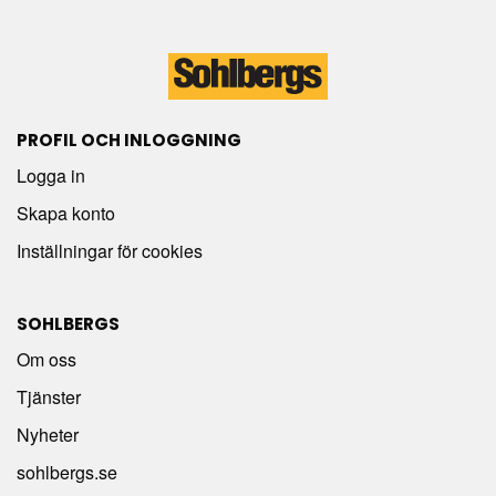
PROFIL OCH INLOGGNING
Logga in
Skapa konto
Inställningar för cookies
SOHLBERGS
Om oss
Tjänster
Nyheter
sohlbergs.se