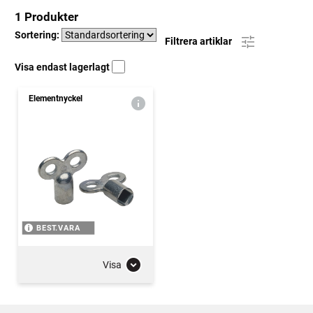
1 Produkter
Sortering:
Filtrera artiklar
Visa endast lagerlagt
Elementnyckel
BEST.VARA
Visa