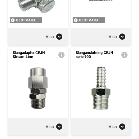
BEST.VARA
BEST.VARA
Visa
Visa
Slangadapter CEJN
Slanganslutning CEJN
Stream-Line
serie 900
Visa
Visa