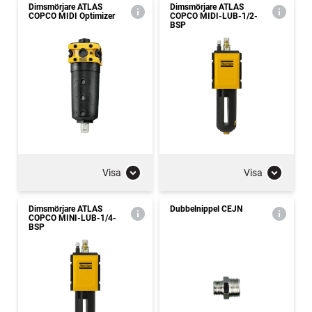
Dimsmörjare ATLAS
Dimsmörjare ATLAS
COPCO MIDI Optimizer
COPCO MIDI-LUB-1/2-
BSP
Visa
Visa
Dimsmörjare ATLAS
Dubbelnippel CEJN
COPCO MINI-LUB-1/4-
BSP