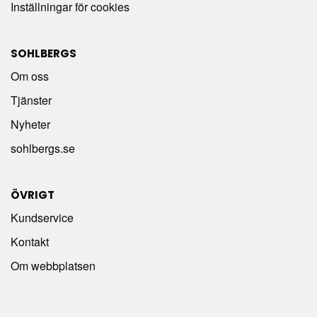
Inställningar för cookies
SOHLBERGS
Om oss
Tjänster
Nyheter
sohlbergs.se
ÖVRIGT
Kundservice
Kontakt
Om webbplatsen