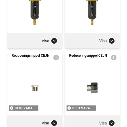
Visa
Visa
Reduceringsnippel CEJN
Reduceringsnippel CEJN
BEST.VARA
BEST.VARA
Visa
Visa