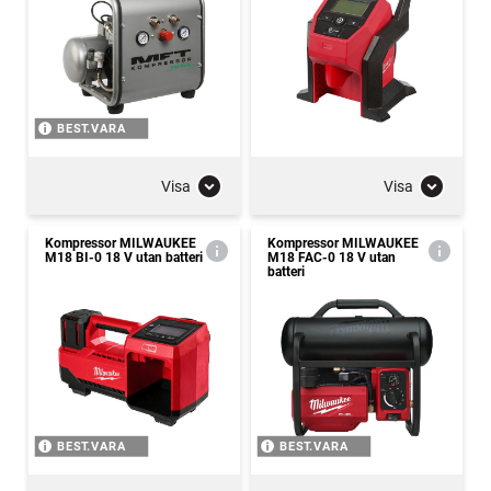
BEST.VARA
Visa
Visa
Kompressor MILWAUKEE
Kompressor MILWAUKEE
M18 BI-0 18 V utan batteri
M18 FAC-0 18 V utan
batteri
BEST.VARA
BEST.VARA