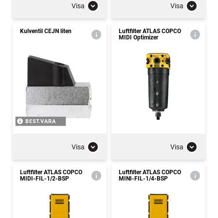
Visa
Visa
Kulventil CEJN liten
Luftfilter ATLAS COPCO
MIDI Optimizer
BEST.VARA
Visa
Visa
Luftfilter ATLAS COPCO
Luftfilter ATLAS COPCO
MIDI-FIL-1/2-BSP
MINI-FIL-1/4-BSP