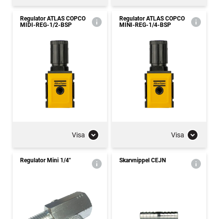
Regulator ATLAS COPCO
Regulator ATLAS COPCO
MIDI-REG-1/2-BSP
MINI-REG-1/4-BSP
Visa
Visa
Regulator Mini 1/4"
Skarvnippel CEJN