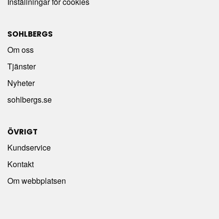
Inställningar för cookies
SOHLBERGS
Om oss
Tjänster
Nyheter
sohlbergs.se
ÖVRIGT
Kundservice
Kontakt
Om webbplatsen