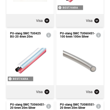
BEST.VARA
Visa
Visa
PU-slang SMC TU0425
PU-slang SMC TU0604S1-
BU-20 4mm 20m
100 6mm 100m Silver
BEST.VARA
Visa
Visa
PU-slang SMC TU0604S1-
PU-slang SMC TU0805S1-
20 6mm 20m Silver
20 8mm 20m Silver