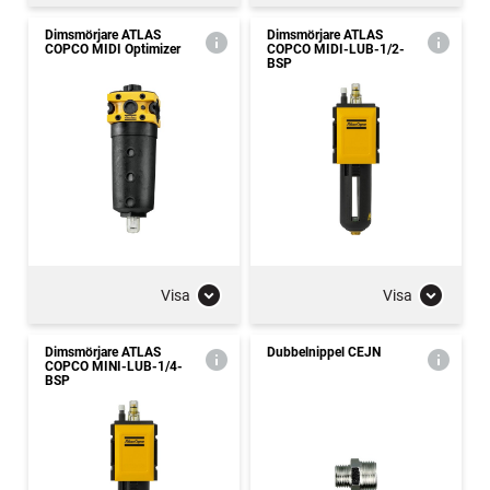
Dimsmörjare ATLAS
Dimsmörjare ATLAS
COPCO MIDI Optimizer
COPCO MIDI-LUB-1/2-
BSP
Visa
Visa
Dimsmörjare ATLAS
Dubbelnippel CEJN
COPCO MINI-LUB-1/4-
BSP