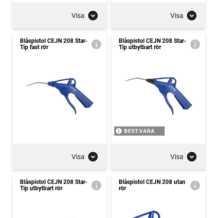
Visa
Visa
Blåspistol CEJN 208 Star-
Blåspistol CEJN 208 Star-
Tip fast rör
Tip utbytbart rör
BEST.VARA
Visa
Visa
Blåspistol CEJN 208 Star-
Blåspistol CEJN 208 utan
Tip utbytbart rör
rör