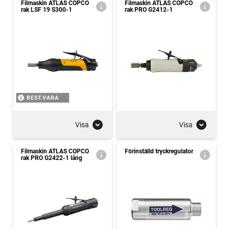
Filmaskin ATLAS COPCO
Filmaskin ATLAS COPCO
rak LSF 19 S300-1
rak PRO G2412-1
BEST.VARA
Visa
Visa
Filmaskin ATLAS COPCO
Förinställd tryckregulator
rak PRO G2422-1 lång